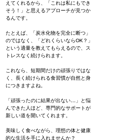
えてくれるから、「これは私にもでき
そう！」と思えるアプローチが見つか
るんです。
たとえば、「炭水化物を完全に断つ」
のではなく、「どれくらいならOK？」
という適量を教えてもらえるので、ス
トレスなく続けられます。
これなら、短期間だけの頑張りではな
く、長く続けられる食習慣が自然と身
につきますよね。
「頑張ったのに結果が出ない…」と悩
んできた人ほど、専門的なサポートが
新しい道を開いてくれます。
美味しく食べながら、理想の体と健康
的な生活を手に入れませんか？