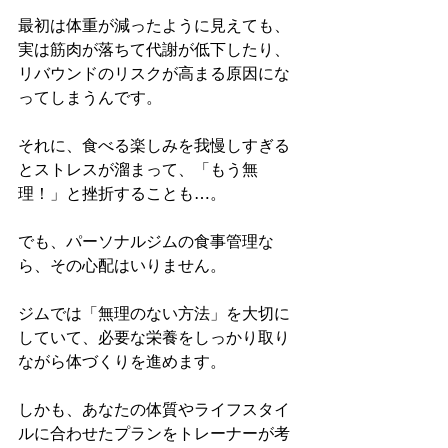
最初は体重が減ったように見えても、
実は筋肉が落ちて代謝が低下したり、
リバウンドのリスクが高まる原因にな
ってしまうんです。
それに、食べる楽しみを我慢しすぎる
とストレスが溜まって、「もう無
理！」と挫折することも…。
でも、パーソナルジムの食事管理な
ら、その心配はいりません。
ジムでは「無理のない方法」を大切に
していて、必要な栄養をしっかり取り
ながら体づくりを進めます。
しかも、あなたの体質やライフスタイ
ルに合わせたプランをトレーナーが考