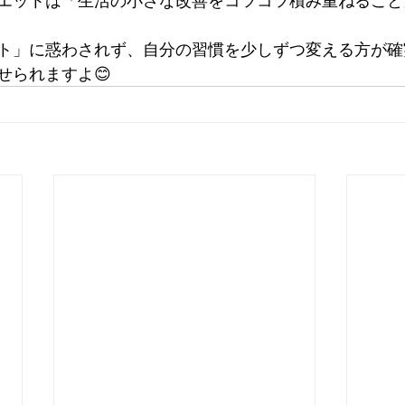
エットは「生活の小さな改善をコツコツ積み重ねること
ト」に惑わされず、自分の習慣を少しずつ変える方が確
せられますよ😊