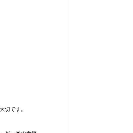
大切です。