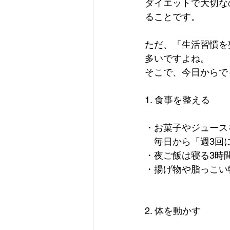
ダイエットで大切な
ることです。
ただ、「生活習慣を
多いですよね。
そこで、今日からで
1. 食事を整える
・お菓子やジュース
　毎日から「週3回
・夜ご飯は寝る3時
・揚げ物や脂っこい
2. 体を動かす