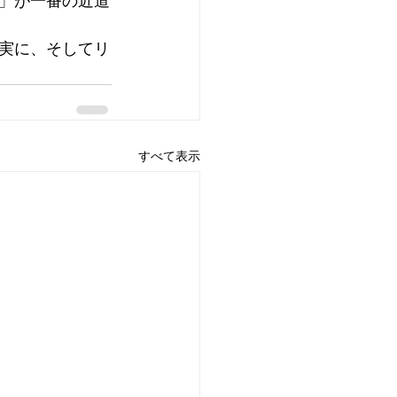
」が一番の近道
実に、そしてリ
すべて表示