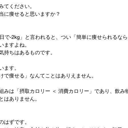
みてください。
当に痩せると思いますか？
0日で-2kg」と言われると、つい「簡単に痩せられるな
いますよね。
気持ちはあるものです。
います。
けで痩せる」なんてことはありえません。
組みは「摂取カロリー ＜ 消費カロリー」であり、飲み
とはありません。
のはずです。