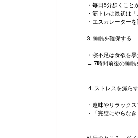
・毎日5分歩くこと
・筋トレは最初は「
・エスカレーターを
3. 睡眠を確保する
・寝不足は食欲を暴
→ 7時間前後の睡
 4. ストレスを減ら
・趣味やリラックス
・「完璧にやらなき