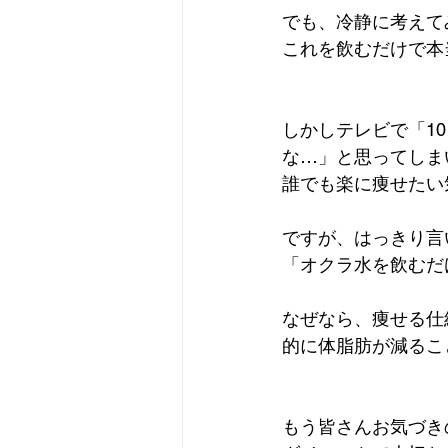
でも、冷静に考えて
これを飲むだけで本
しかしテレビで「1
な…」と思ってしま
誰でも楽に痩せたい
ですが、はっきり言
「オクラ水を飲むだ
なぜなら、痩せる仕
的に体脂肪が減るこ
もう皆さんお気づき