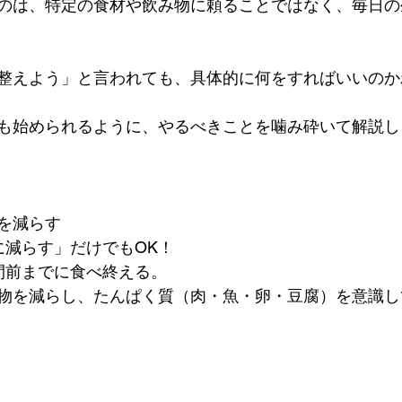
のは、特定の食材や飲み物に頼ることではなく、毎日の
整えよう」と言われても、具体的に何をすればいいのか
も始められるように、やるべきことを噛み砕いて解説しま
を減らす
に減らす」だけでもOK！
間前までに食べ終える。
物を減らし、たんぱく質（肉・魚・卵・豆腐）を意識し