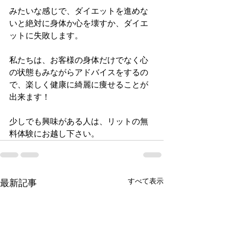
みたいな感じで、ダイエットを進めな
いと絶対に身体か心を壊すか、ダイエ
ットに失敗します。
私たちは、お客様の身体だけでなく心
の状態もみながらアドバイスをするの
で、楽しく健康に綺麗に痩せることが
出来ます！
少しでも興味がある人は、リットの無
料体験にお越し下さい。
すべて表示
最新記事