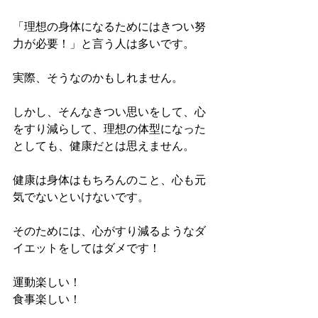
「理想の身体になるためにはきつい努
力が必要！」と言う人は多いです。
実際、そうなのかもしれません。
しかし、そんなきつい思いをして、心
をすり減らして、理想の体型になった
としても、健康だとは思えません。
健康は身体はもちろんのこと、心も元
気でないといけないです。
そのためには、心がすり減るようなダ
イエットをしてはダメです！
運動楽しい！
食事楽しい！