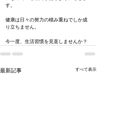
す。
健康は日々の努力の積み重ねでしか成
り立ちません。
今一度、生活習慣を見直しませんか？
すべて表示
最新記事