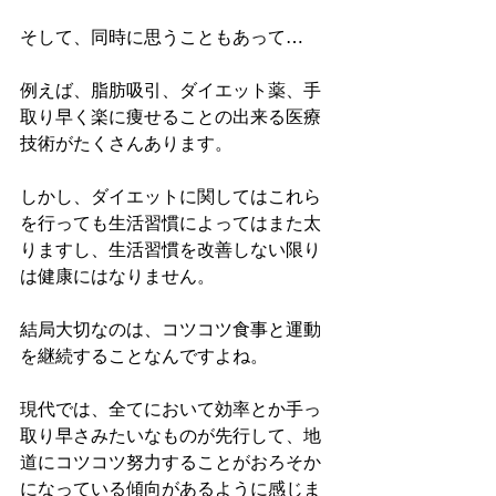
そして、同時に思うこともあって…
例えば、脂肪吸引、ダイエット薬、手
取り早く楽に痩せることの出来る医療
技術がたくさんあります。
しかし、ダイエットに関してはこれら
を行っても生活習慣によってはまた太
りますし、生活習慣を改善しない限り
は健康にはなりません。
結局大切なのは、コツコツ食事と運動
を継続することなんですよね。
現代では、全てにおいて効率とか手っ
取り早さみたいなものが先行して、地
道にコツコツ努力することがおろそか
になっている傾向があるように感じま