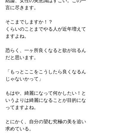
結論、女性の美意識はすごい。この一
言に尽きます。
そこまでしますか！？
くらいのことまでやる人が近年増えて
ますよね。
恐らく、一ヶ所良くなると欲が出るん
だと思います。
「もっとここをこうしたら良くなるん
じゃないかって」
もはや、綺麗になって何かしたい！と
いうよりは綺麗になることが目的にな
ってますよね。
とにかく、自分の望む究極の美を追い
求めている。