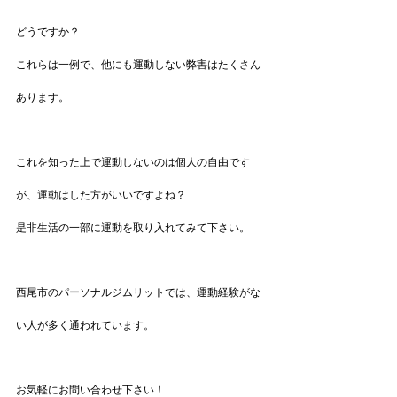
どうですか？
これらは一例で、他にも運動しない弊害はたくさん
あります。
これを知った上で運動しないのは個人の自由です
が、運動はした方がいいですよね？
是非生活の一部に運動を取り入れてみて下さい。
西尾市のパーソナルジムリットでは、運動経験がな
い人が多く通われています。
お気軽にお問い合わせ下さい！