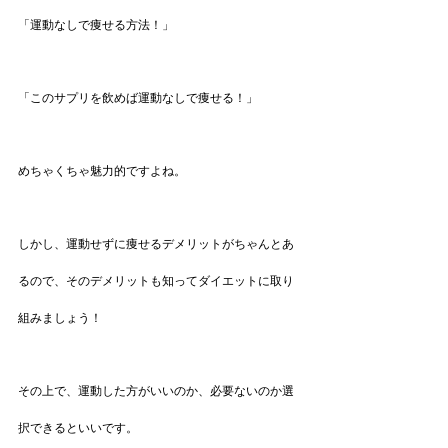
「運動なしで痩せる方法！」
「このサプリを飲めば運動なしで痩せる！」
めちゃくちゃ魅力的ですよね。
しかし、運動せずに痩せるデメリットがちゃんとあ
るので、そのデメリットも知ってダイエットに取り
組みましょう！
その上で、運動した方がいいのか、必要ないのか選
択できるといいです。