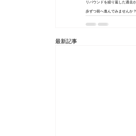
リバウンドを繰り返した過去
歩ずつ前へ進んでみませんか
最新記事