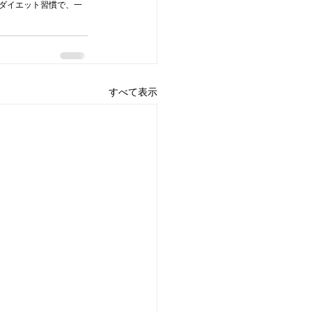
ダイエット習慣で、一
すべて表示