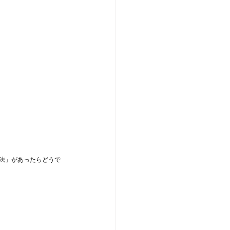
法」があったらどうで